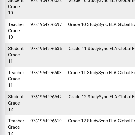
Student
9781954976528
Grade 10 StudySync ELA Global Edi
Grade
10
Teacher
9781954976597
Grade 10 StudySync ELA Global Edi
Grade
10
Student
9781954976535
Grade 11 StudySync ELA Global Edi
Grade
11
Teacher
9781954976603
Grade 11 StudySync ELA Global Edi
Grade
11
Student
9781954976542
Grade 12 StudySync ELA Global Edi
Grade
12
Teacher
9781954976610
Grade 12 StudySync ELA Global Edi
Grade
12