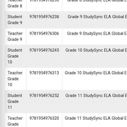
Teacher
9781954976290
Grade 8 StudySync ELA Global Edi
Grade 8
Student
9781954976238
Grade 9 StudySync ELA Global Ed
Grade 9
Teacher
9781954976306
Grade 9 StudySync ELA Global Edi
Grade 9
Student
9781954976245
Grade 10 StudySync ELA Global Ed
Grade
10
Teacher
9781954976313
Grade 10 StudySync ELA Global Edi
Grade
10
Student
9781954976252
Grade 11 StudySync ELA Global Ed
Grade
11
Teacher
9781954976320
Grade 11 StudySync ELA Global Edi
Grade