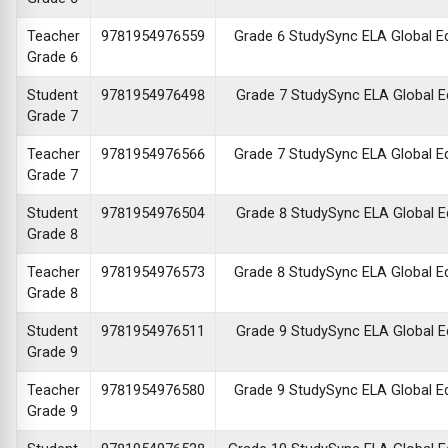
Teacher
9781954976559
Grade 6 StudySync ELA Global Edi
Grade 6
Student
9781954976498
Grade 7 StudySync ELA Global Edi
Grade 7
Teacher
9781954976566
Grade 7 StudySync ELA Global Edi
Grade 7
Student
9781954976504
Grade 8 StudySync ELA Global Edi
Grade 8
Teacher
9781954976573
Grade 8 StudySync ELA Global Edi
Grade 8
Student
9781954976511
Grade 9 StudySync ELA Global Edi
Grade 9
Teacher
9781954976580
Grade 9 StudySync ELA Global Edi
Grade 9