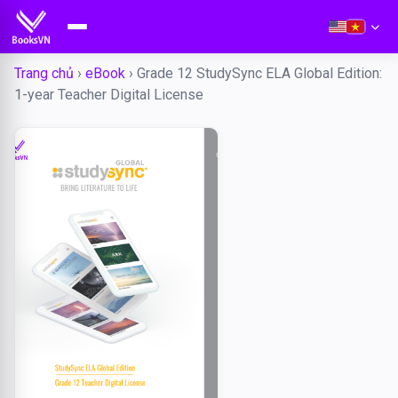
Trang chủ
›
eBook
›
Grade 12 StudySync ELA Global Edition:
1-year Teacher Digital License