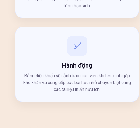
từng học sinh.
✅
Hành động
Bảng điều khiển sẽ cảnh báo giáo viên khi học sinh gặp
khó khăn và cung cấp các bài học nhỏ chuyên biệt cùng
các tài liệu in ấn hữu ích.