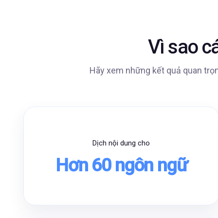
Vì sao c
Hãy xem những kết quả quan trọng
Dịch nội dung cho
Hơn 60 ngôn ngữ