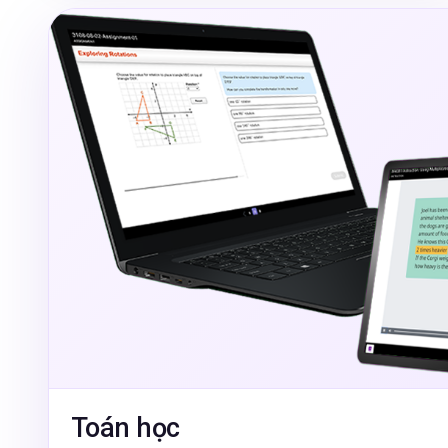
Toán học