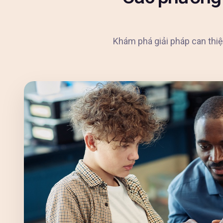
Khám phá giải pháp can thiệ