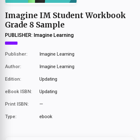
Imagine IM Student Workbook
Grade 8 Sample
PUBLISHER:
Imagine Learning
Publisher:
Imagine Learning
Author:
Imagine Learning
Edition:
Updating
eBook ISBN:
Updating
Print ISBN:
—
Type:
ebook